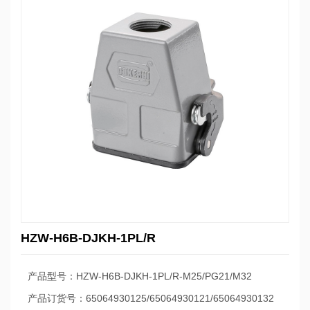
HZW-H6B-DJKH-1PL/R
产品型号：HZW-H6B-DJKH-1PL/R-M25/PG21/M32
产品订货号：65064930125/65064930121/65064930132