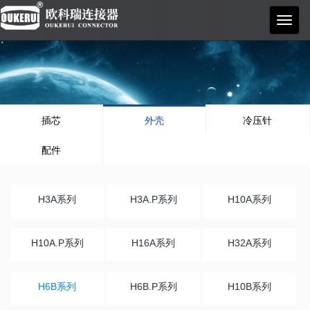
欧科
瑞
插芯
外壳
冷压针
配件
H3A系列
H3A.P系列
H10A系列
H10A.P系列
H16A系列
H32A系列
H6B系列
H6B.P系列
H10B系列