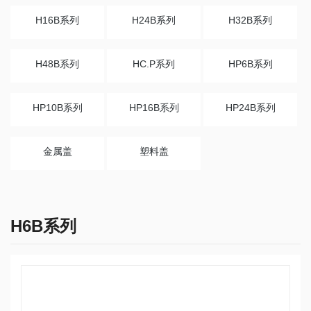
H16B系列
H24B系列
H32B系列
H48B系列
HC.P系列
HP6B系列
HP10B系列
HP16B系列
HP24B系列
金属盖
塑料盖
H6B系列