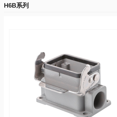
H6B系列