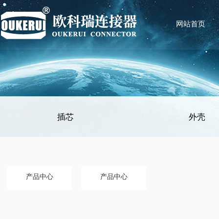
网站首页
插芯
外壳
产品中心
产品中心