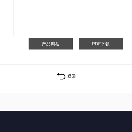
产品询盘
PDF下载
返回