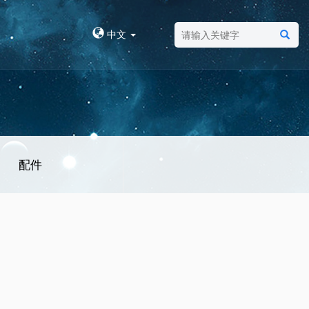
中文
配件