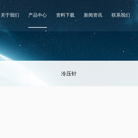
关于我们
产品中心
资料下载
新闻资讯
联系我们
冷压针