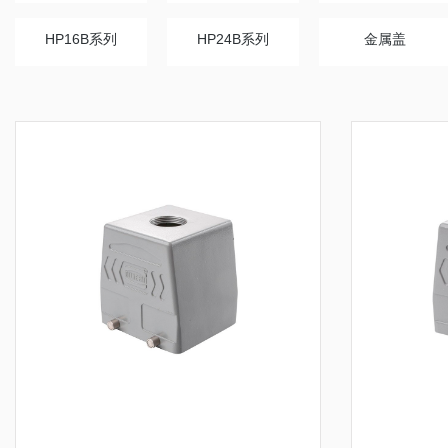
HP16B系列
HP24B系列
金属盖