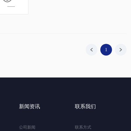
1
新闻资讯
联系我们
公司新闻
联系方式