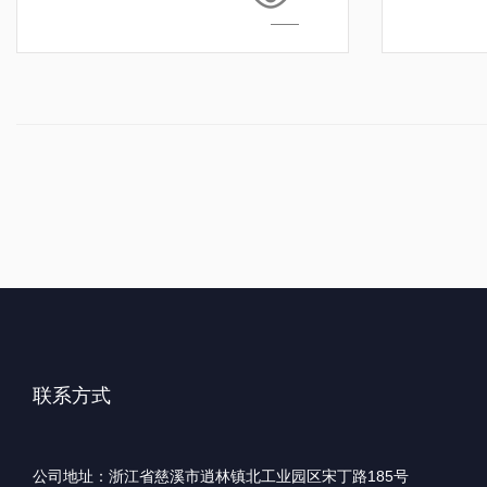
联系方式
公司地址：浙江省慈溪市逍林镇北工业园区宋丁路185号