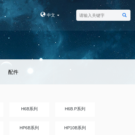
中文
配件
H6B系列
H6B.P系列
HP6B系列
HP10B系列