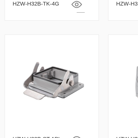
HZW-H32B-TK-4G
HZW-H3