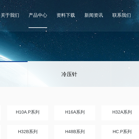
关于我们
产品中心
资料下载
新闻资讯
联系我们
冷压针
H10A.P系列
H16A系列
H32A系列
H32B系列
H48B系列
HC.P系列