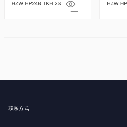
HZW-HP24B-TKH-2S
HZW-HP
联系方式