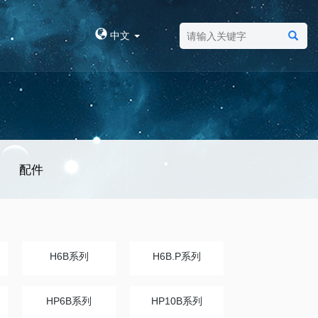
中文
配件
H6B系列
H6B.P系列
HP6B系列
HP10B系列