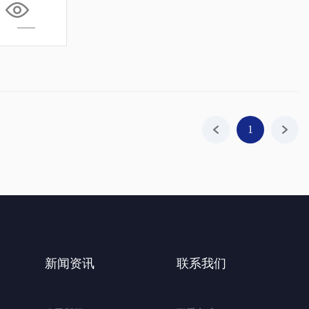
1
新闻资讯
联系我们