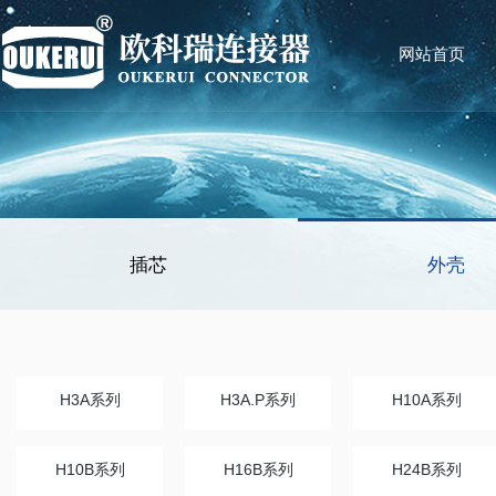
网站首页
插芯
外壳
H3A系列
H3A.P系列
H10A系列
H10B系列
H16B系列
H24B系列