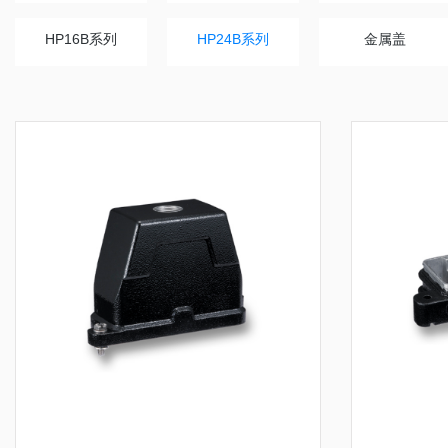
HP16B系列
HP24B系列
金属盖