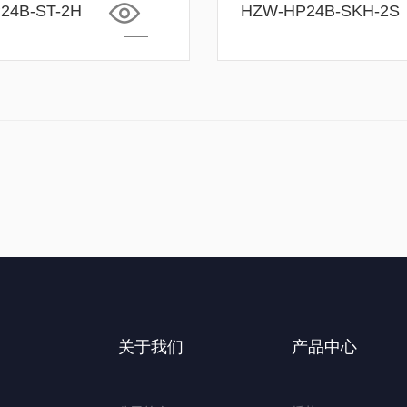
24B-ST-2H
HZW-HP24B-SKH-2S
关于我们
产品中心