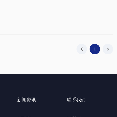
1
新闻资讯
联系我们