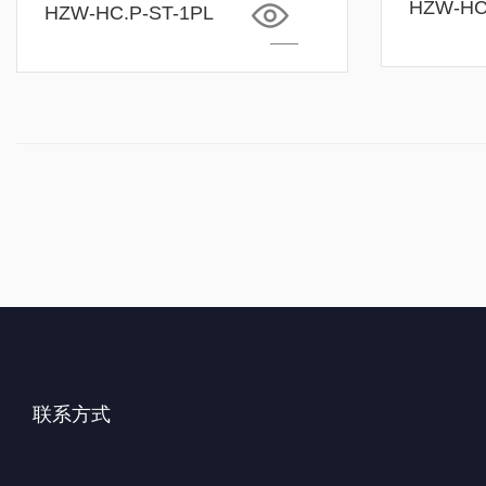
HZW-HC
HZW-HC.P-ST-1PL
联系方式