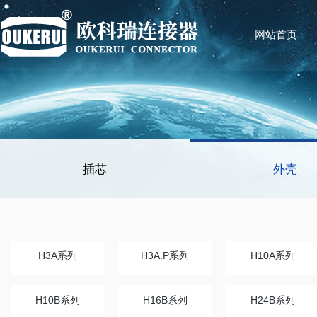
网站首页
插芯
外壳
H3A系列
H3A.P系列
H10A系列
H10B系列
H16B系列
H24B系列