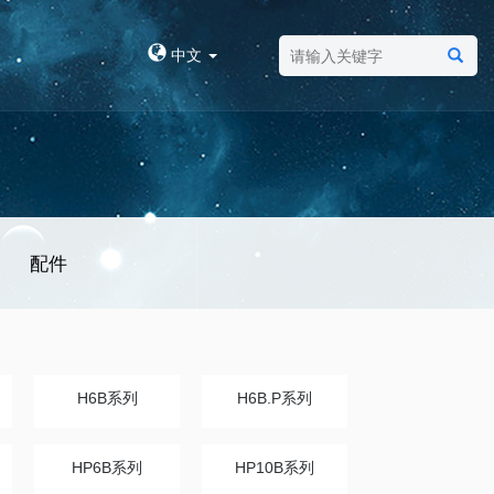
中文
配件
H6B系列
H6B.P系列
HP6B系列
HP10B系列