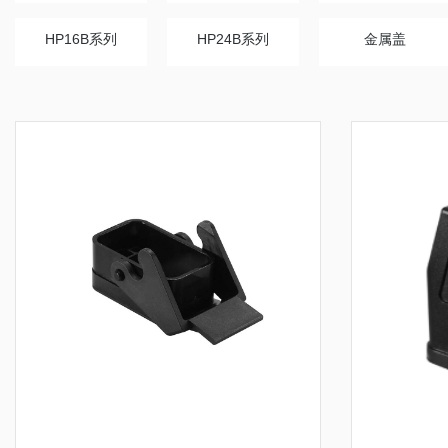
HP16B系列
HP24B系列
金属盖